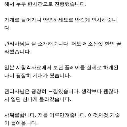
해서 누루 한시간으로 진행했습니다.
가게로 들어가니 안녕하세요로 반갑게 인사해줍니
다.
관리사님들 을 소개해줍니다. 저도 제소신껏 한번 골
라봤습니다.
일본 시청각자료에서 보던 플레이를 실제로 하게된
다니 굉장히 기대가 됬습니다.
관리사님은 굉장히 느낌있습니다. 생각보다 괜찮아
서 일단 신나게 올라갔습니다.
샤워를합니다. 저를 어루만져줍니다. 이것저것 기술
이 들어옵니다.