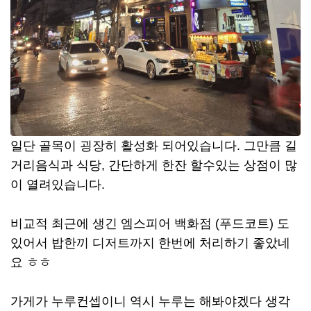
일단 골목이 굉장히 활성화 되어있습니다. 그만큼 길
거리음식과 식당, 간단하게 한잔 할수있는 상점이 많
이 열려있습니다.
비교적 최근에 생긴 엠스피어 백화점 (푸드코트) 도
있어서 밥한끼 디저트까지 한번에 처리하기 좋았네
요 ㅎㅎ
가게가 누루컨셉이니 역시 누루는 해봐야겠다 생각