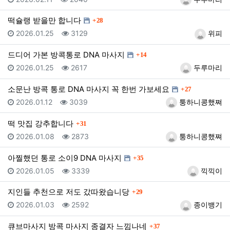
댓글
떡슐랭 받을만 합니다
28
등록일
조회
등록자
2026.01.25
3129
위피
댓글
드디어 가본 방콕통로 DNA 마사지
14
등록일
조회
등록자
2026.01.25
2617
두루마리
댓글
소문난 방콕 통로 DNA 마사지 꼭 한번 가보세요
27
등록일
조회
등록자
2026.01.12
3039
퉁하니콩했쪄
댓글
떡 맛집 강추합니다
31
등록일
조회
등록자
2026.01.08
2873
퉁하니콩했쪄
댓글
아찔했던 통로 소이9 DNA 마사지
35
등록일
조회
등록자
2026.01.05
3339
끽끽이
댓글
지인들 추천으로 저도 갔따왔습니당
29
등록일
조회
등록자
2026.01.03
2592
종이뱅기
댓글
큐브마사지 방콕 마사지 종결자 느낌나네
37