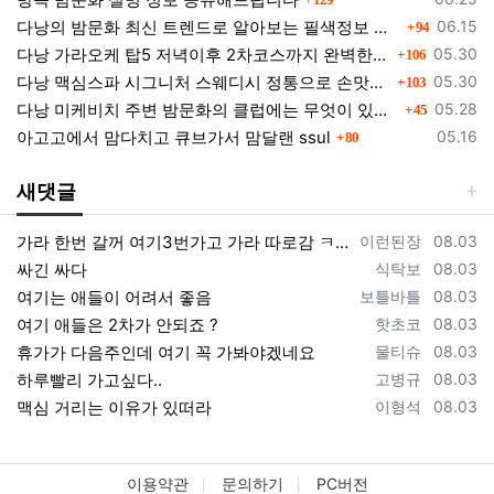
댓글
등록일
다낭의 밤문화 최신 트렌드로 알아보는 필색정보 모음
06.15
94
댓글
등록일
다낭 가라오케 탑5 저녁이후 2차코스까지 완벽한곳들 소개
05.30
106
댓글
등록일
다낭 맥심스파 시그니처 스웨디시 정통으로 손맛을 느껴보세요.
05.30
103
댓글
등록일
다낭 미케비치 주변 밤문화의 클럽에는 무엇이 있을까?
05.28
45
댓글
등록일
아고고에서 맘다치고 큐브가서 맘달랜 ssul
05.16
80
새댓글
등록자
등록일
가라 한번 갈꺼 여기3번가고 가라 따로감 ㅋㅋ
이런된장
08.03
등록자
등록일
싸긴 싸다
식탁보
08.03
등록자
등록일
여기는 애들이 어려서 좋음
보틀바틀
08.03
등록자
등록일
여기 애들은 2차가 안되죠 ?
핫초코
08.03
등록자
등록일
휴가가 다음주인데 여기 꼭 가봐야겠네요
물티슈
08.03
등록자
등록일
하루빨리 가고싶다..
고병규
08.03
등록자
등록일
맥심 거리는 이유가 있떠라
이형석
08.03
이용약관
문의하기
PC버전