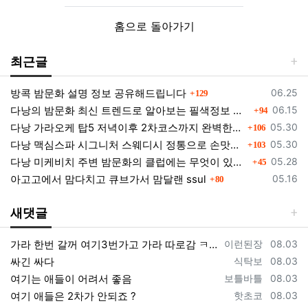
홈으로 돌아가기
최근글
댓글
등록일
방콕 밤문화 설명 정보 공유해드립니다
06.25
129
댓글
등록일
다낭의 밤문화 최신 트렌드로 알아보는 필색정보 모음
06.15
94
댓글
등록일
다낭 가라오케 탑5 저녁이후 2차코스까지 완벽한곳들 소개
05.30
106
댓글
등록일
다낭 맥심스파 시그니처 스웨디시 정통으로 손맛을 느껴보세요.
05.30
103
댓글
등록일
다낭 미케비치 주변 밤문화의 클럽에는 무엇이 있을까?
05.28
45
댓글
등록일
아고고에서 맘다치고 큐브가서 맘달랜 ssul
05.16
80
새댓글
등록자
등록일
가라 한번 갈꺼 여기3번가고 가라 따로감 ㅋㅋ
이런된장
08.03
등록자
등록일
싸긴 싸다
식탁보
08.03
등록자
등록일
여기는 애들이 어려서 좋음
보틀바틀
08.03
등록자
등록일
여기 애들은 2차가 안되죠 ?
핫초코
08.03