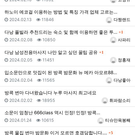
하노이 에코걸 이용하는 방법 및 특징 가격 업체 고르는…
등록일
조회
등록자
2024.02.13
11846
다짱랜드
댓글
다낭 풀빌라 추천드리는 숙소 및 함께 이용하면 좋은 투…
1
등록일
조회
등록자
2024.02.08
10850
사파리
댓글
다낭 남성전용마사지 나만 알고 싶던 꿀팁 공유
1
등록일
조회
등록자
2024.02.05
11451
정홍재
입소문만으로 맛집이 된 방콕 밤문화 뉴 메카 아모르88…
등록일
조회
등록자
2024.02.04
11565
다낭좋아
방콕 변마 다녀왔습니다 누루 마사지 최고네요
등록일
조회
등록자
2024.02.02
18955
휘파람소리
소문이 엄청난 666class 역시 인정! 인정! 방콕…
등록일
조회
등록자
2024.01.24
10615
티슈만육봉째
댓글
방콕 물집 변마 밤문화 이거 모르면 호갱당합니다....
5