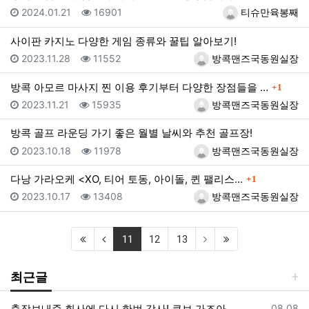
등록일
조회
등록자
2024.01.21
16901
티슈만육봉째
사이판 카지노 다양한 게임 종류와 꿀팁 알아보기!
등록일
조회
등록자
2023.11.28
11552
방콕맨즈국동원실장
댓글
방콕 아모르 마사지 찐 이용 후기부터 다양한 장점들을 …
1
등록일
조회
등록자
2023.11.21
15935
방콕맨즈국동원실장
방콕 골프 라운딩 가기 좋은 월별 날씨와 추천 골프장!
등록일
조회
등록자
2023.10.18
11978
방콕맨즈국동원실장
댓글
다낭 가라오케 <XO, 티어 토동, 아이돌, 퀸 팰리스…
1
등록일
조회
등록자
2023.10.17
13408
방콕맨즈국동원실장
(first)
(previous)
(current)
(last)
11
12
13
최근글
등록일
출장보내준 회사에 다시 한번 감사! 큐브 가즈아
08.08