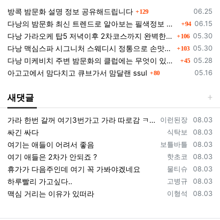
댓글
등록일
방콕 밤문화 설명 정보 공유해드립니다
06.25
129
댓글
등록일
다낭의 밤문화 최신 트렌드로 알아보는 필색정보 모음
06.15
94
댓글
등록일
다낭 가라오케 탑5 저녁이후 2차코스까지 완벽한곳들 소개
05.30
106
댓글
등록일
다낭 맥심스파 시그니처 스웨디시 정통으로 손맛을 느껴보세요.
05.30
103
댓글
등록일
다낭 미케비치 주변 밤문화의 클럽에는 무엇이 있을까?
05.28
45
댓글
등록일
아고고에서 맘다치고 큐브가서 맘달랜 ssul
05.16
80
새댓글
등록자
등록일
가라 한번 갈꺼 여기3번가고 가라 따로감 ㅋㅋ
이런된장
08.03
등록자
등록일
싸긴 싸다
식탁보
08.03
등록자
등록일
여기는 애들이 어려서 좋음
보틀바틀
08.03
등록자
등록일
여기 애들은 2차가 안되죠 ?
핫초코
08.03
등록자
등록일
휴가가 다음주인데 여기 꼭 가봐야겠네요
물티슈
08.03
등록자
등록일
하루빨리 가고싶다..
고병규
08.03
등록자
등록일
맥심 거리는 이유가 있떠라
이형석
08.03