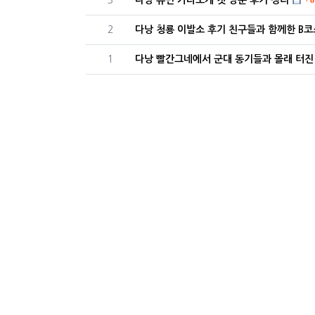
번호
2
다낭 청룡 이발소 후기 친구들과 함께한 B코
번호
1
다낭 빨간그네에서 군대 동기들과 몰래 터진