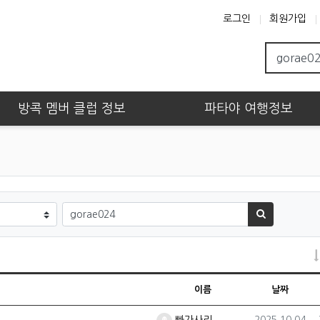
로그인
회원가입
방콕 멤버 클럽 정보
파타야 여행정보
검색어
검색하기
이름
날짜
글
등록자
등록일
빠가사리
2025.10.04