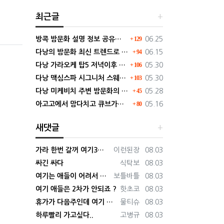
최근글
댓글
등록일
방콕 밤문화 설명 정보 공유해드립니다
129
06.25
댓글
등록일
다낭의 밤문화 최신 트렌드로 알아보는 필색정보 모음
94
06.15
댓글
등록일
다낭 가라오케 탑5 저녁이후 2차코스까지 완벽한곳들 소개
106
05.30
댓글
등록일
다낭 맥심스파 시그니처 스웨디시 정통으로 손맛을 느껴보세요.
103
05.30
댓글
등록일
다낭 미케비치 주변 밤문화의 클럽에는 무엇이 있을까?
45
05.28
댓글
등록일
아고고에서 맘다치고 큐브가서 맘달랜 ssul
80
05.16
새댓글
등록자
등록일
가라 한번 갈꺼 여기3번가고 가라 따로감 ㅋㅋ
이런된장
08.03
등록자
등록일
싸긴 싸다
식탁보
08.03
등록자
등록일
여기는 애들이 어려서 좋음
보틀바틀
08.03
등록자
등록일
여기 애들은 2차가 안되죠 ?
핫초코
08.03
등록자
등록일
휴가가 다음주인데 여기 꼭 가봐야겠네요
물티슈
08.03
등록자
등록일
하루빨리 가고싶다..
고병규
08.03